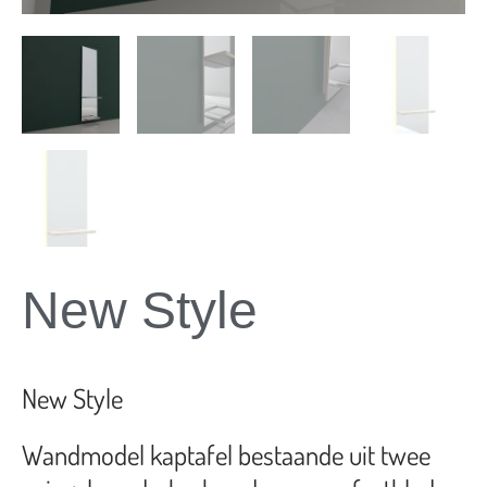
New Style
New Style
Wandmodel kaptafel bestaande uit twee