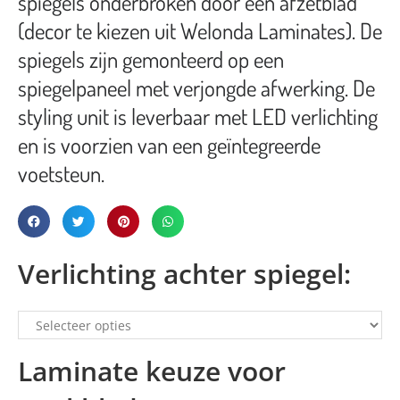
spiegels onderbroken door een afzetblad
(decor te kiezen uit Welonda Laminates). De
spiegels zijn gemonteerd op een
spiegelpaneel met verjongde afwerking. De
styling unit is leverbaar met LED verlichting
en is voorzien van een geïntegreerde
voetsteun.
Verlichting achter spiegel:
Laminate keuze voor