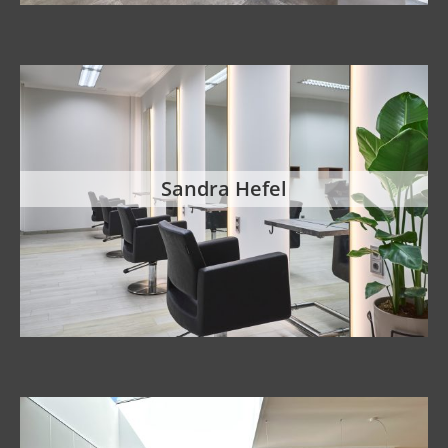
Sandra Hefel