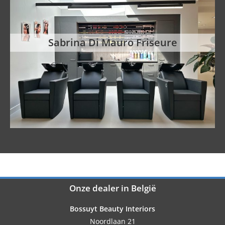
Sabrina Di Mauro Friseure
Onze dealer in België
Bossuyt Beauty Interiors
Noordlaan 21