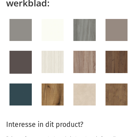
werkblad:
Interesse in dit product?