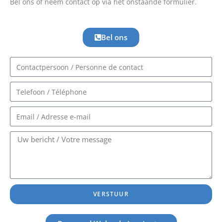
Bel ons of neem contact op via het onstaande formulier.
Bel ons
VERSTUUR