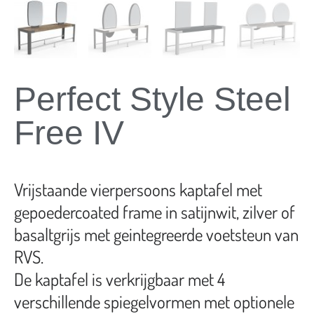
Perfect Style Steel
Free IV
Vrijstaande vierpersoons kaptafel met
gepoedercoated frame in satijnwit, zilver of
basaltgrijs met geintegreerde voetsteun van
RVS.
De kaptafel is verkrijgbaar met 4
verschillende spiegelvormen met optionele