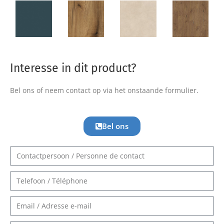
Interesse in dit product?
Bel ons of neem contact op via het onstaande formulier.
Bel ons