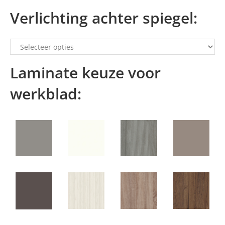
Verlichting achter spiegel:
Laminate keuze voor
werkblad: