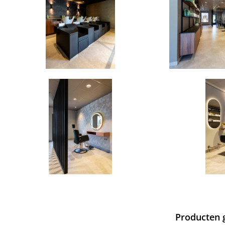
Producten g