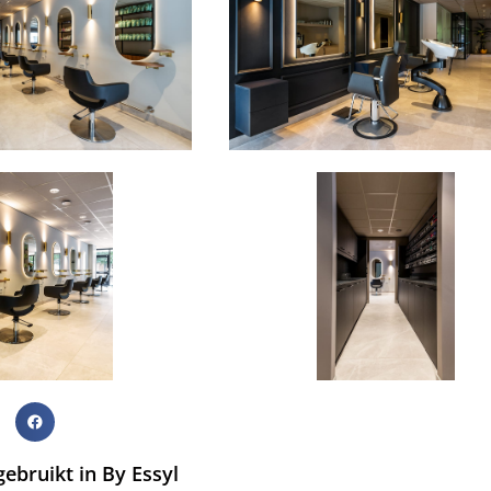
ebruikt in By Essyl