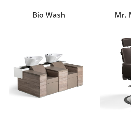
Bio Wash
Mr. 