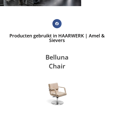
Producten gebruikt in HAARWERK | Amel &
Sievers
Belluna
Chair