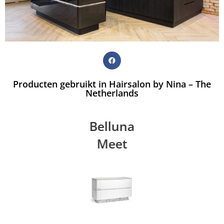
Producten gebruikt in Hairsalon by Nina – The
Netherlands
Belluna
Meet