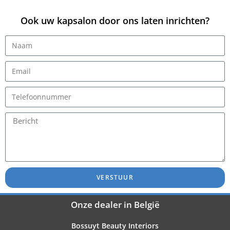
Ook uw kapsalon door ons laten inrichten?
VERSTUUR
Onze dealer in België
Bossuyt Beauty Interiors