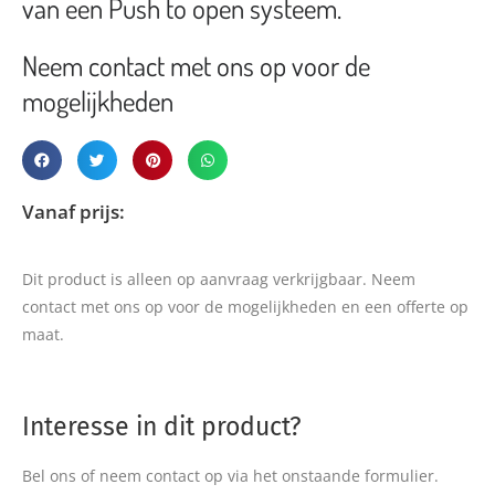
van een Push to open systeem.
Neem contact met ons op voor de
mogelijkheden
Vanaf prijs:
Dit product is alleen op aanvraag verkrijgbaar. Neem
contact met ons op voor de mogelijkheden en een offerte op
maat.
Interesse in dit product?
Bel ons of neem contact op via het onstaande formulier.