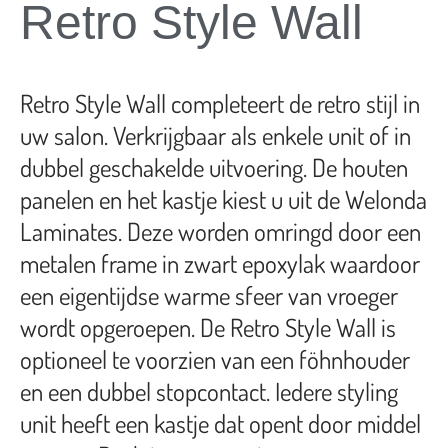
Retro Style Wall
Retro Style Wall completeert de retro stijl in
uw salon. Verkrijgbaar als enkele unit of in
dubbel geschakelde uitvoering. De houten
panelen en het kastje kiest u uit de Welonda
Laminates. Deze worden omringd door een
metalen frame in zwart epoxylak waardoor
een eigentijdse warme sfeer van vroeger
wordt opgeroepen. De Retro Style Wall is
optioneel te voorzien van een föhnhouder
en een dubbel stopcontact. Iedere styling
unit heeft een kastje dat opent door middel