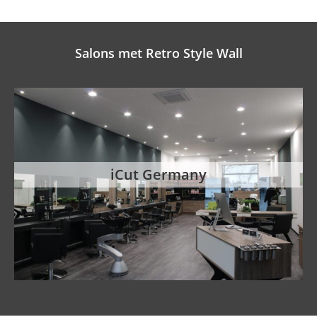
Salons met Retro Style Wall
iCut Germany