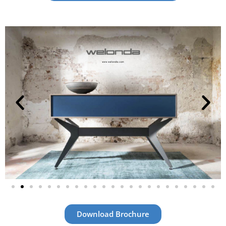
Download Brochure