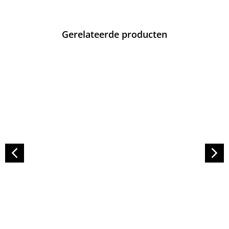
Gerelateerde producten