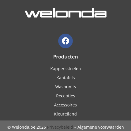
Producten
Kappersstoelen
Kaptafels
Washunits
Recepties
Accessoires
Kleureiland
© Welonda.be 2026
Privacybeleid
– Algemene voorwaarden