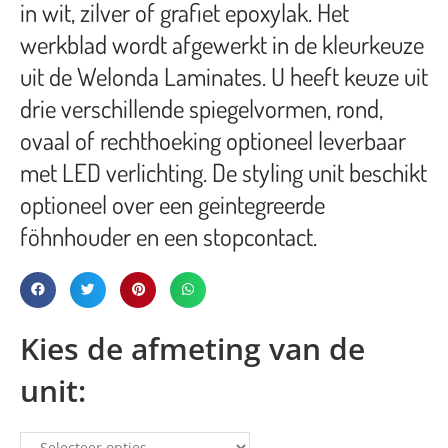
in wit, zilver of grafiet epoxylak. Het
werkblad wordt afgewerkt in de kleurkeuze
uit de Welonda Laminates. U heeft keuze uit
drie verschillende spiegelvormen, rond,
ovaal of rechthoeking optioneel leverbaar
met LED verlichting. De styling unit beschikt
optioneel over een geintegreerde
föhnhouder en een stopcontact.
Kies de afmeting van de
unit: