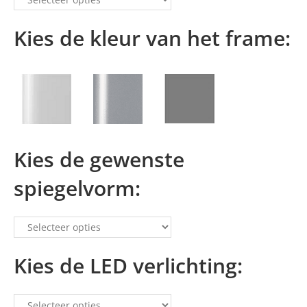
Kies de kleur van het frame:
Kies de gewenste
spiegelvorm:
Kies de LED verlichting: