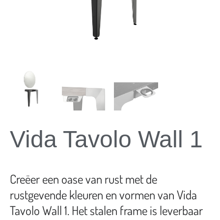
Vida Tavolo Wall 1
Creëer een oase van rust met de
rustgevende kleuren en vormen van Vida
Tavolo Wall 1. Het stalen frame is leverbaar