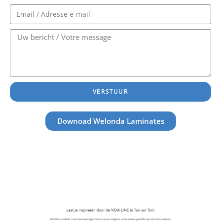
VERSTUUR
Downoad Welonda Laminates