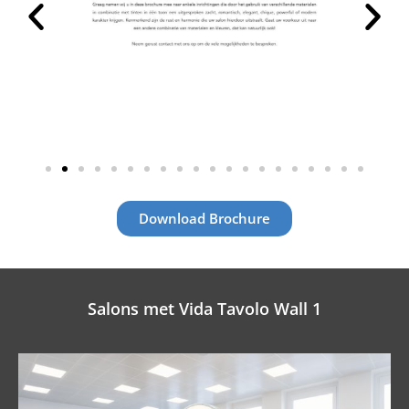
Download Brochure
Salons met Vida Tavolo Wall 1