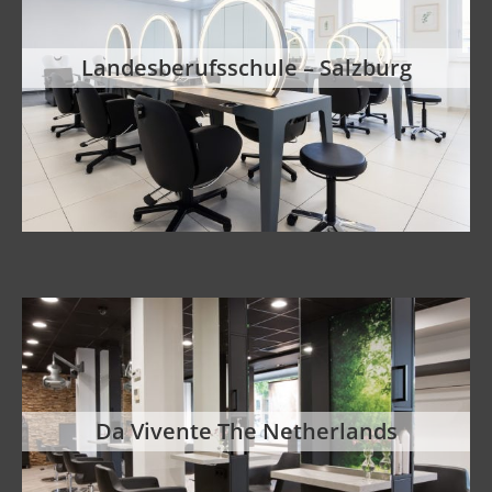
Landesberufsschule – Salzburg
Da Vivente The Netherlands