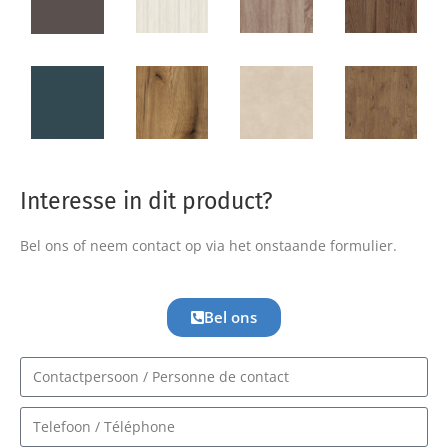
Interesse in dit product?
Bel ons of neem contact op via het onstaande formulier.
Bel ons