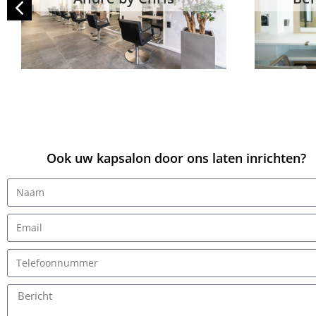
Ook uw kapsalon door ons laten inrichten?