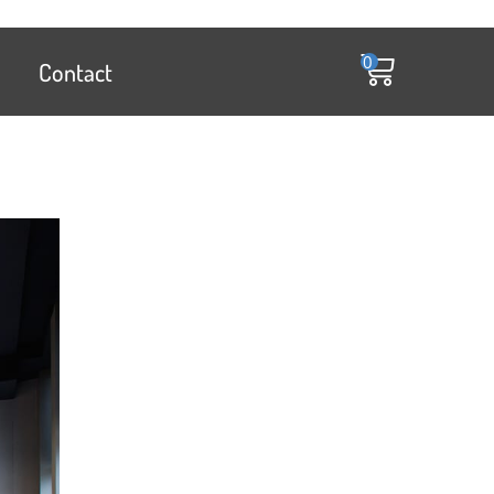
0
Contact