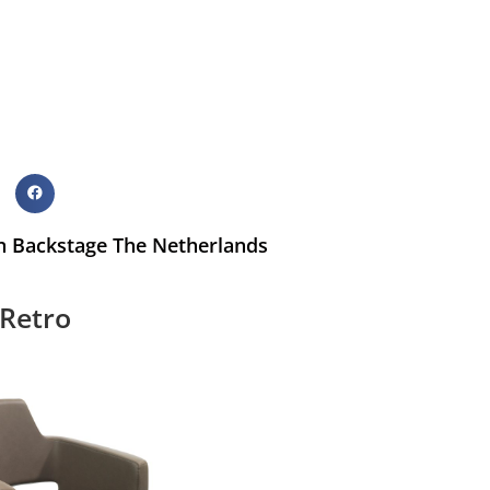
in Backstage The Netherlands
Retro