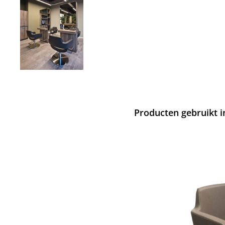
Producten gebruikt 