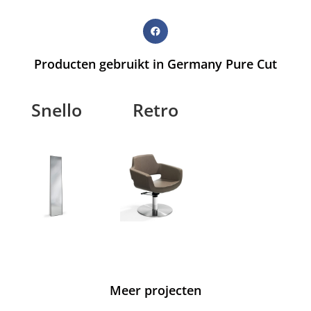
Producten gebruikt in Germany Pure Cut
Snello
Retro
Meer projecten