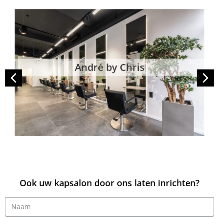
Berufsschule Firda
Ook uw kapsalon door ons laten inrichten?