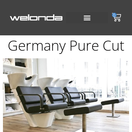
0
Germany Pure Cut