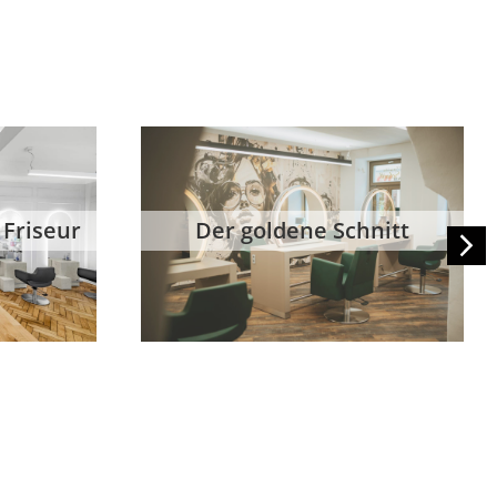
 Friseur
Der goldene Schnitt