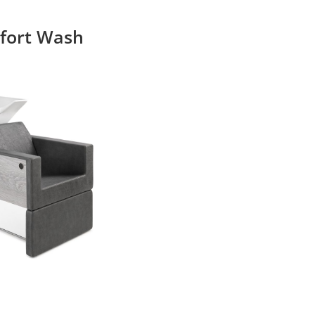
fort Wash