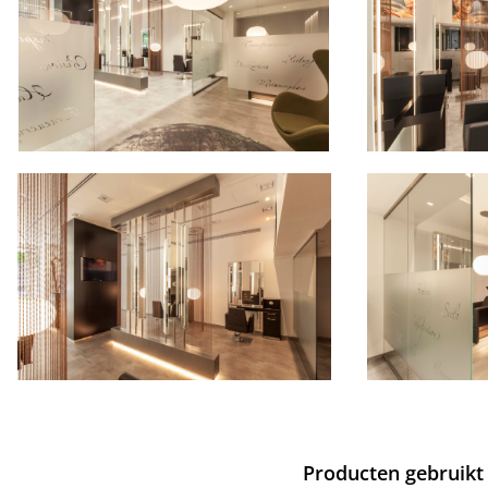
Producten gebruikt