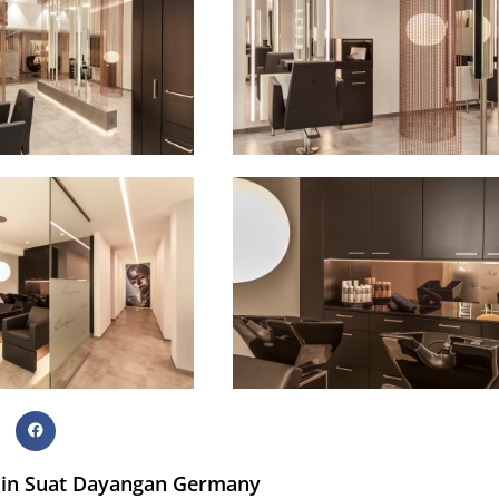
 in Suat Dayangan Germany