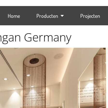
Home
Producten
Projecten
ngan Germany