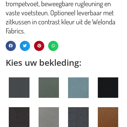
trompetvoet, beweegbare rugleuning en
vaste voetsteun. Optioneel leverbaar met
zitkussen in contrast kleur uit de Welonda
Fabrics.
Kies uw bekleding: