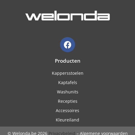
Producten
Kappersstoelen
Kaptafels
Washunits
Recepties
Accessoires
Kleureiland
© Welonda.be 2026
Privacybeleid
– Algemene voorwaarden