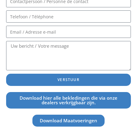
VERSTUUR
Download hier alle bekledingen die via onze
dealers verkrijgbaar zijn.
Download Maatvoeringen