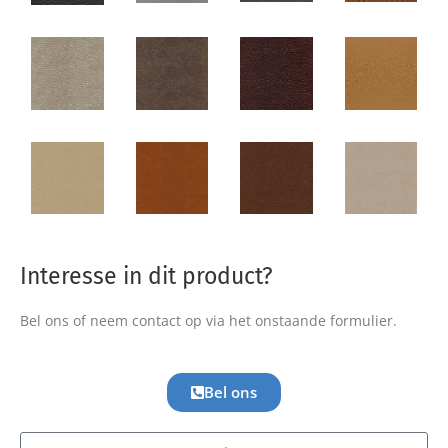
Interesse in dit product?
Bel ons of neem contact op via het onstaande formulier.
Bel ons