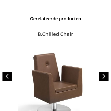
Gerelateerde producten
B.Chilled Chair