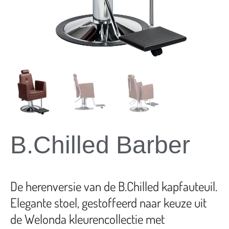
B.Chilled Barber
De herenversie van de B.Chilled kapfauteuil.
Elegante stoel, gestoffeerd naar keuze uit
de Welonda kleurencollectie met