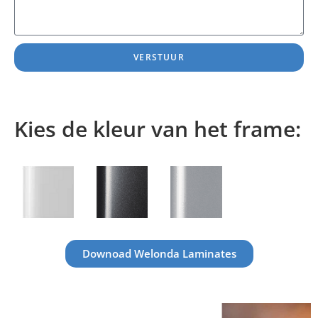
VERSTUUR
Kies de kleur van het frame:
Downoad Welonda Laminates