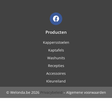
Producten
Kappersstoelen
Kaptafels
Washunits
Recepties
Accessoires
Kleureiland
© Welonda.be 2026
Privacybeleid
– Algemene voorwaarden