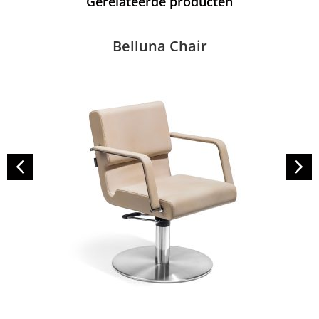
Gerelateerde producten
Belluna Chair