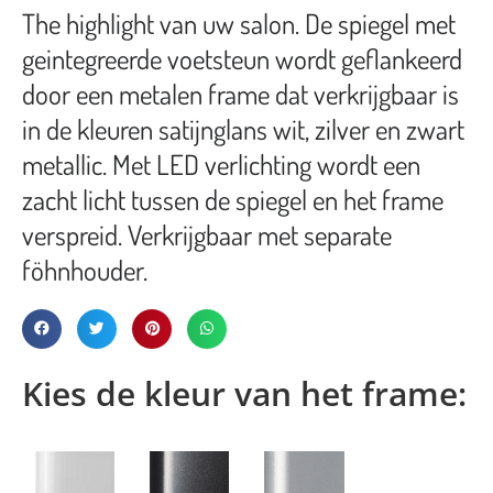
The highlight van uw salon. De spiegel met
geintegreerde voetsteun wordt geflankeerd
door een metalen frame dat verkrijgbaar is
in de kleuren satijnglans wit, zilver en zwart
metallic. Met LED verlichting wordt een
zacht licht tussen de spiegel en het frame
verspreid. Verkrijgbaar met separate
föhnhouder.
Kies de kleur van het frame: