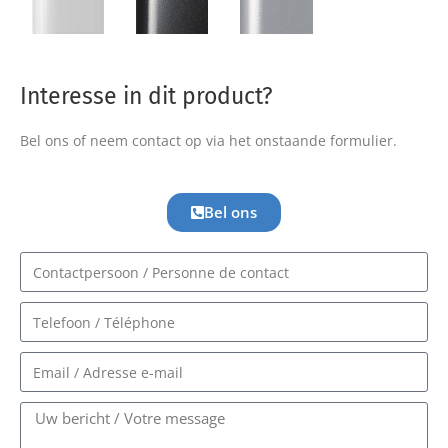
Interesse in dit product?
Bel ons of neem contact op via het onstaande formulier.
Bel ons