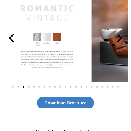
Download Brochure