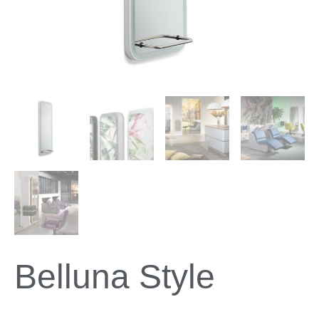
Belluna Style