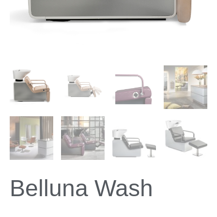
Belluna Wash