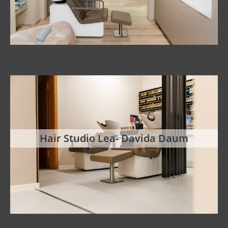
Hair Studio Lea- Davida Daum