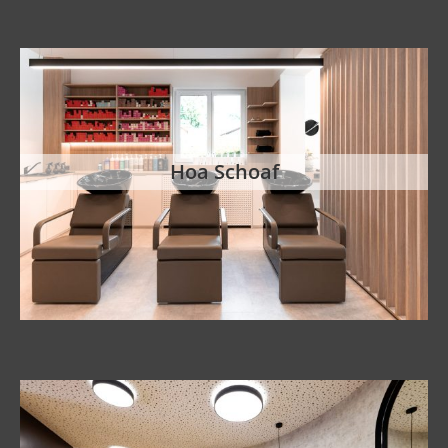
Hoa Schoaf