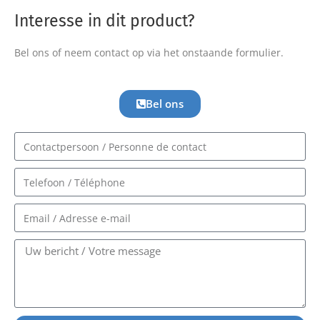
Interesse in dit product?
Bel ons of neem contact op via het onstaande formulier.
Bel ons