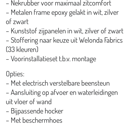
– Nekrubber voor maximaal zitcomfort
– Metalen frame epoxy gelakt in wit, zilver
of zwart
– Kunststof zijpanelen in wit, zilver of zwart
– Stoffering naar keuze uit Welonda Fabrics
(33 kleuren)
– Voorinstallatieset t.b.v. montage
Opties:
– Met electrisch verstelbare beensteun
– Aansluiting op afvoer en waterleidingen
uit vloer of wand
– Bijpassende hocker
– Met beschermhoes