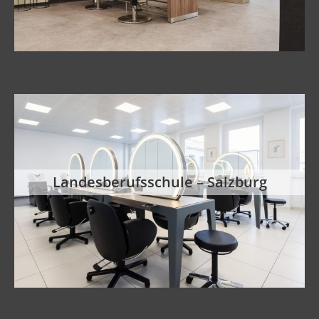
Landesberufsschule – Salzburg