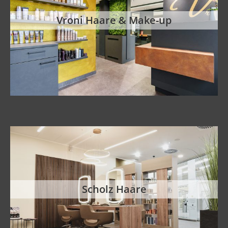
Vroni Haare & Make-up
Scholz Haare