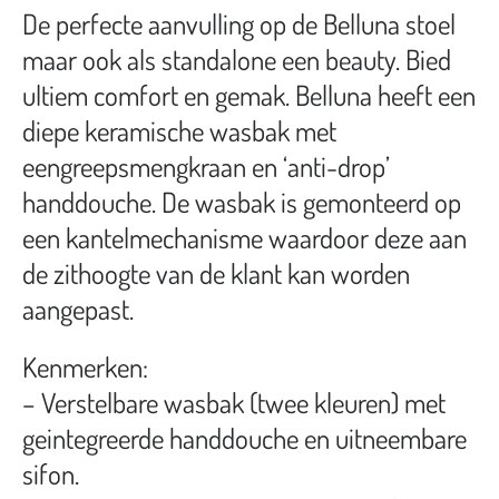
De perfecte aanvulling op de Belluna stoel
maar ook als standalone een beauty. Bied
ultiem comfort en gemak. Belluna heeft een
diepe keramische wasbak met
eengreepsmengkraan en ‘anti-drop’
handdouche. De wasbak is gemonteerd op
een kantelmechanisme waardoor deze aan
de zithoogte van de klant kan worden
aangepast.
Kenmerken:
– Verstelbare wasbak (twee kleuren) met
geintegreerde handdouche en uitneembare
sifon.