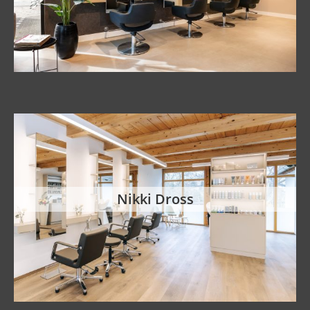
Nikki Dross