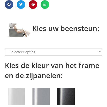
Kies uw beensteun:
Kies de kleur van het frame
en de zijpanelen: