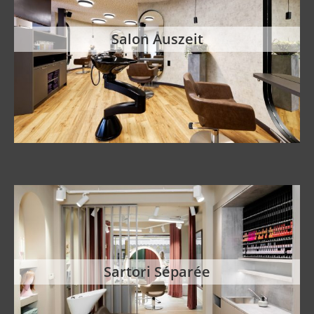
Salon Auszeit
Sartori Séparée