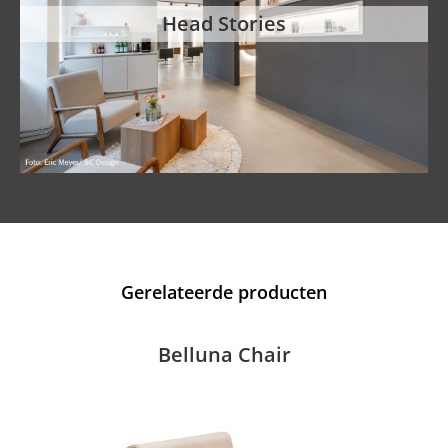
Head Stories
Gerelateerde producten
Belluna Chair