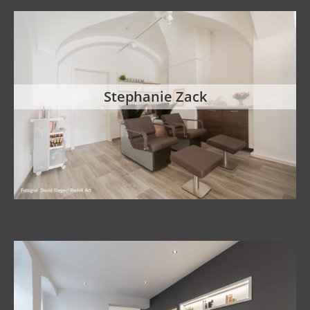
Stephanie Zack