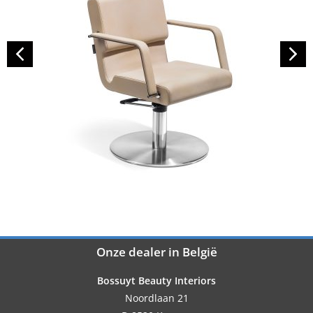
Onze dealer in België
Bossuyt Beauty Interiors
Noordlaan 21