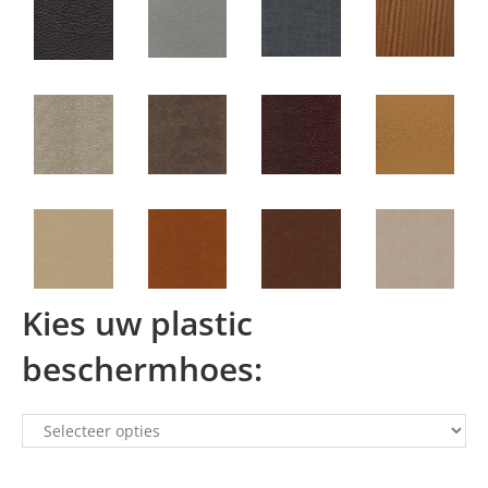
Kies uw plastic
beschermhoes: